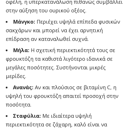
οφέλη, η υπερκατανάλωση πιθανώς συμβάλλει
στην αύξηση του ουρικού οξέος.
Μάνγκο:
Περιέχει υψηλά επίπεδα φυσικών
σακχάρων και μπορεί να έχει αρνητική
επίδραση αν καταναλωθεί συχνά.
Μήλα:
Η σχετική περιεκτικότητά τους σε
φρουκτόζη τα καθιστά λιγότερο ιδανικά σε
μεγάλες ποσότητες. Συστήνονται μικρές
μερίδες.
Ανανάς:
Αν και πλούσιος σε βιταμίνη C, η
υψηλή του φρουκτόζη απαιτεί προσοχή στην
ποσότητα.
Σταφύλια:
Με ιδιαίτερα υψηλή
περιεκτικότητα σε ζάχαρη, καλό είναι να