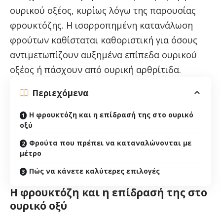
ουρικού οξέος, κυρίως λόγω της παρουσίας
φρουκτόζης. Η ισορροπημένη κατανάλωση
φρούτων καθίσταται καθοριστική για όσους
αντιμετωπίζουν αυξημένα επίπεδα ουρικού
οξέος ή πάσχουν από ουρική αρθρίτιδα.
Περιεχόμενα
Η φρουκτόζη και η επίδρασή της στο ουρικό
οξύ
Φρούτα που πρέπει να καταναλώνονται με
μέτρο
Πώς να κάνετε καλύτερες επιλογές
Η φρουκτόζη και η επίδρασή της στο
ουρικό οξύ