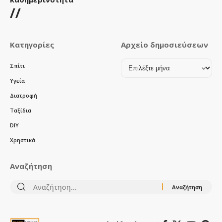
//
Κατηγορίες
Αρχείο δημοσιεύσεων
Αρχείο
Σπίτι
δημοσιεύσεων
Υγεία
Διατροφή
Ταξίδια
DIY
Χρηστικά
Αναζήτηση
Αναζήτηση
για: