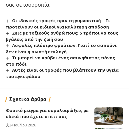
σας σε ισορροπία.
Οι ιδανικές τροφές πριν τη γυμναστική – Τι
προτείνουν οι ειδικοί για καλύτερη απόδοση
Ζεις με τοξικούς ανθρώπους; 5 τρόποι να τους
βγάλεις από την ζωή σου
Ασφαλές πλύσιμο φρούτων: Γιατί το σαπούνι
δεν είναι η σωστή επιλογή
Τι μπορεί να κρύβει ένας ασυνήθιστος πόνος
στο πόδι
Αυτές είναι οι τροφές που βλάπτουν την υγεία
του εγκεφάλου
Σχετικά άρθρα
Φυσικό μείγμα για ουρολοιμώξεις με
υλικά που έχετε σπίτι σας
24 Ιουλίου 2026