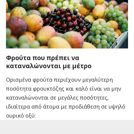
Φρούτα που πρέπει να
καταναλώνονται με μέτρο
Ορισμένα φρούτα περιέχουν μεγαλύτερη
ποσότητα φρουκτόζης και καλό είναι να μην
καταναλώνονται σε μεγάλες ποσότητες,
ιδιαίτερα από άτομα με προδιάθεση σε υψηλό
ουρικό οξύ: