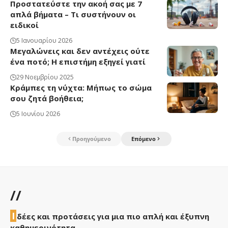
Προστατεύστε την ακοή σας με 7
απλά βήματα – Τι συστήνουν οι
ειδικοί
5 Ιανουαρίου 2026
Μεγαλώνεις και δεν αντέχεις ούτε
ένα ποτό; Η επιστήμη εξηγεί γιατί
29 Νοεμβρίου 2025
Κράμπες τη νύχτα: Μήπως το σώμα
σου ζητά βοήθεια;
5 Ιουνίου 2026
Προηγούμενο
Επόμενο
//
Ι
δέες και προτάσεις για μια πιο απλή και έξυπνη
καθημερινότητα