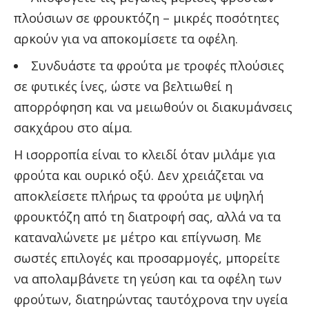
πλούσιων σε φρουκτόζη – μικρές ποσότητες
αρκούν για να αποκομίσετε τα οφέλη.
Συνδυάστε τα φρούτα με τροφές πλούσιες
σε φυτικές ίνες, ώστε να βελτιωθεί η
απορρόφηση και να μειωθούν οι διακυμάνσεις
σακχάρου στο αίμα.
Η ισορροπία είναι το κλειδί όταν μιλάμε για
φρούτα και ουρικό οξύ. Δεν χρειάζεται να
αποκλείσετε πλήρως τα φρούτα με υψηλή
φρουκτόζη από τη διατροφή σας, αλλά να τα
καταναλώνετε με μέτρο και επίγνωση. Με
σωστές επιλογές και προσαρμογές, μπορείτε
να απολαμβάνετε τη γεύση και τα οφέλη των
φρούτων, διατηρώντας ταυτόχρονα την υγεία