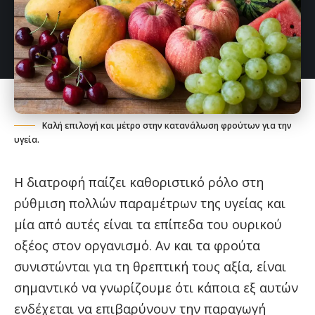
Καλή επιλογή και μέτρο στην κατανάλωση φρούτων για την
υγεία.
Η διατροφή παίζει καθοριστικό ρόλο στη
ρύθμιση πολλών παραμέτρων της υγείας και
μία από αυτές είναι τα επίπεδα του ουρικού
οξέος στον οργανισμό. Αν και τα φρούτα
συνιστώνται για τη θρεπτική τους αξία, είναι
σημαντικό να γνωρίζουμε ότι κάποια εξ αυτών
ενδέχεται να επιβαρύνουν την παραγωγή