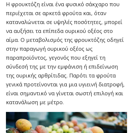
Η φρουκτόζη είναι ένα φυσικό σάκχαρο που
περιέχεται σε αρκετά φρούτα και, όταν
καταναλώνεται σε υψηλές ποσότητες, μπορεί
να αυξήσει τα επίπεδα ουρικού οξέος στο
αίμα. Ο μεταβολισμός της φρουκτόζης οδηγεί
στην παραγωγή ουρικού οξέος ως
παραπροϊόντος, γεγονός που εξηγεί τη
σύνδεσή της με την εμφάνιση ή επιδείνωση
της ουρικής αρθρίτιδας. Παρότι τα φρούτα
γενικά προτείνονται για μια υγιεινή διατροφή,
είναι σημαντικό να γίνεται σωστή επιλογή και
κατανάλωση με μέτρο.