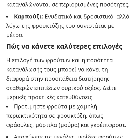
καταναλώνονται σε περιορισμένες ποσότητες.
Καρπούζι:
Ενυδατικό και δροσιστικό, αλλά
λόγω της φρουκτόζης του συνιστάται με
μέτρο.
Πώς να κάνετε καλύτερες επιλογές
Η επιλογή των φρούτων και η ποσότητα
κατανάλωσής τους μπορεί να κάνει τη
διαφορά στην προσπάθεια διατήρησης
σταθερών επιπέδων ουρικού οξέος. Δείτε
μερικές πρακτικές κατευθύνσεις:
Προτιμήστε φρούτα με χαμηλή
περιεκτικότητα σε φρουκτόζη, όπως
φράουλες, μύρτιλα (μούρα) και γκρέιπφρουτ.
Αποφύγετε τις μεγάλες μερίδες φρούτων