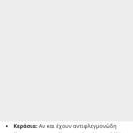
Κεράσια:
Αν και έχουν αντιφλεγμονώδη