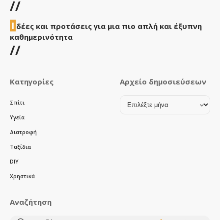
//
Ι
δέες και προτάσεις για μια πιο απλή και έξυπνη
καθημερινότητα
//
Κατηγορίες
Αρχείο δημοσιεύσεων
Αρχείο
Σπίτι
δημοσιεύσεων
Υγεία
Διατροφή
Ταξίδια
DIY
Χρηστικά
Αναζήτηση