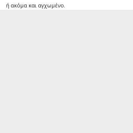
ή ακόμα και αγχωμένο.