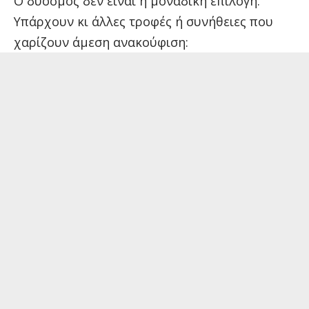
Ο δυόσμος δεν είναι η μοναδική επιλογή.
Υπάρχουν κι άλλες τροφές ή συνήθειες που
χαρίζουν άμεση ανακούφιση: