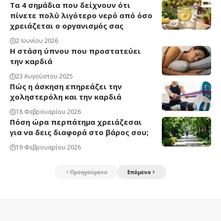
Τα 4 σημάδια που δείχνουν ότι
πίνετε πολύ λιγότερο νερό από όσο
χρειάζεται ο οργανισμός σας
2 Ιουνίου 2026
Η στάση ύπνου που προστατεύει
την καρδιά
23 Αυγούστου 2025
Πώς η άσκηση επηρεάζει την
χοληστερόλη και την καρδιά
18 Φεβρουαρίου 2026
Πόση ώρα περπάτημα χρειάζεσαι
για να δεις διαφορά στο βάρος σου;
19 Φεβρουαρίου 2026
Προηγούμενο
Επόμενο