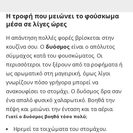
Η τροφή που μειώνει το φούσκωμα
μέσα σε λίγες ώρες
Η απάντηση πολλές φορές βρίσκεται στην
κουζίνα σου. Ο
δυόσμος
είναι ο απόλυτος
σύμμαχος κατά του φουσκώματος. Οι
περισσότεροι τον ξέρουν από τα ροφήματα ή
ως αρωματικό στη μαγειρική, όμως λίγοι
γνωρίζουν πόσο γρήγορα μπορεί να
ανακουφίσει το στομάχι. Ο δυόσμος δρα σαν
ένα απαλό φυσικό χαλαρωτικό. Βοηθά την
πέψη και μειώνει την ένταση και τα αέρια.
Γιατί ο δυόσμος βοηθά τόσο πολύ;
Ηρεμεί τα τοιχώματα του στομάχου.