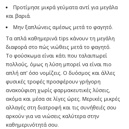
Προτίμησε μικρά γεύματα αντί για μεγάλα
και βαριά.
Μην ξαπλώνεις αμέσως μετά το φαγητό.
Τα απλά καθημερινά tips κάνουν τη μεγάλη
διαφορά στο πώς νιώθεις μετά το φαγητό.
Το φούσκωμα είναι κάτι που ταλαιπωρεί
πολλούς, όμως η λύση μπορεί να είναι πιο
απλή απ’ όσο νομίζεις. Ο δυόσμος και άλλες
φυσικές τροφές προσφέρουν γρήγορη
ανακούφιση χωρίς φαρμακευτικές λύσεις,
ακόμα και μέσα σε λίγες ώρες. Μερικές μικρές
αλλαγές στη διατροφή και τις συνήθειές σου
αρκούν για να νιώσεις καλύτερα στην
καθημερινότητά σου.