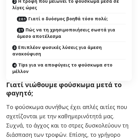
Η τροφή που μειώνει το φούσκωμα μέσα σε
λίγες ώρες
Γιατί ο δυόσμος βοηθά τόσο πολύ;
Πώς να τη χρησιμοποιήσεις σωστά για
άμεσο αποτέλεσμα
Επιπλέον φυσικές λύσεις για άμεση
ανακούφιση
Tips για να αποφύγεις το φούσκωμα στο
μέλλον
Γιατί νιώθουμε φούσκωμα μετά το
φαγητό;
Το φούσκωμα συνήθως έχει απλές αιτίες που
σχετίζονται με την καθημερινότητά μας.
Συχνά, το άγχος και το στρες δυσκολεύουν τη
διάσπαση των τροφών. Επίσης, το γρήγορο