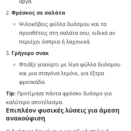
αργά.
Φρέσκος σε σαλάτα
Ψιλοκόβεις φύλλα δυόσμου και τα
προσθέτεις στη σαλάτα σου, ειδικά αν
περιέχει όσπρια ή λαχανικά.
Γρήγορο σνακ
Φτιάξε γιαούρτι με λίγα φύλλα δυόσμου
και μια σταγόνα λεμόνι, για έξτρα
φρεσκάδα.
Tip:
Προτίμησε πάντα φρέσκο δυόσμο για
καλύτερο αποτέλεσμα.
Επιπλέον φυσικές λύσεις για άμεση
ανακούφιση