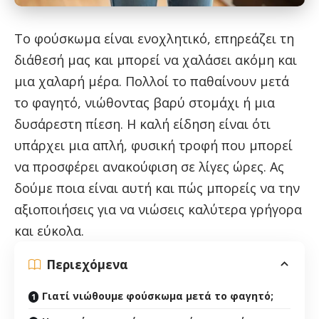
Το φούσκωμα είναι ενοχλητικό, επηρεάζει τη
διάθεσή μας και μπορεί να χαλάσει ακόμη και
μια χαλαρή μέρα. Πολλοί το παθαίνουν μετά
το φαγητό, νιώθοντας βαρύ στομάχι ή μια
δυσάρεστη πίεση. Η καλή είδηση είναι ότι
υπάρχει μια απλή, φυσική τροφή που μπορεί
να προσφέρει ανακούφιση σε λίγες ώρες. Ας
δούμε ποια είναι αυτή και πώς μπορείς να την
αξιοποιήσεις για να νιώσεις καλύτερα γρήγορα
και εύκολα.
Περιεχόμενα
Γιατί νιώθουμε φούσκωμα μετά το φαγητό;