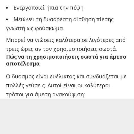
Ενεργοποιεί ήπια την πέψη.
Μειώνει τη δυσάρεστη αίσθηση πίεσης
γνωστή ως φούσκωμα.
Μπορεί να νιώσεις καλύτερα σε λιγότερες από
τρεις ώρες αν τον χρησιμοποιήσεις σωστά.
Πώς να τη χρησιμοποιήσεις σωστά για άμεσο
αποτέλεσμα
Ο δυόσμος είναι ευέλικτος και συνδυάζεται με
πολλές γεύσεις. Αυτοί είναι οι καλύτεροι
τρόποι για άμεση ανακούφιση: