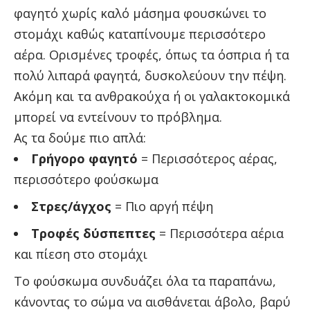
φαγητό χωρίς καλό μάσημα φουσκώνει το
στομάχι καθώς καταπίνουμε περισσότερο
αέρα. Ορισμένες τροφές, όπως τα όσπρια ή τα
πολύ λιπαρά φαγητά, δυσκολεύουν την πέψη.
Ακόμη και τα ανθρακούχα ή οι γαλακτοκομικά
μπορεί να εντείνουν το πρόβλημα.
Ας τα δούμε πιο απλά:
Γρήγορο φαγητό
= Περισσότερος αέρας,
περισσότερο φούσκωμα
Στρες/άγχος
= Πιο αργή πέψη
Τροφές δύσπεπτες
= Περισσότερα αέρια
και πίεση στο στομάχι
Το φούσκωμα συνδυάζει όλα τα παραπάνω,
κάνοντας το σώμα να αισθάνεται άβολο, βαρύ