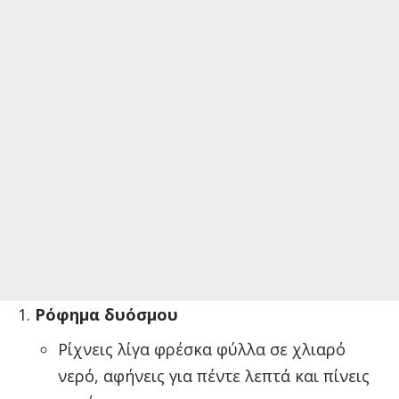
Ρόφημα δυόσμου
Ρίχνεις λίγα φρέσκα φύλλα σε χλιαρό
νερό, αφήνεις για πέντε λεπτά και πίνεις