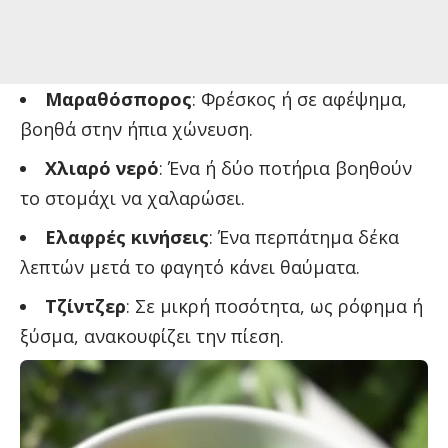
Μαραθόσπορος
: Φρέσκος ή σε αφέψημα,
βοηθά στην ήπια χώνευση.
Χλιαρό νερό
: Ένα ή δύο ποτήρια βοηθούν
το στομάχι να χαλαρώσει.
Ελαφρές κινήσεις
: Ένα περπάτημα δέκα
λεπτών μετά το φαγητό κάνει θαύματα.
Τζίντζερ
: Σε μικρή ποσότητα, ως ρόφημα ή
ξύσμα, ανακουφίζει την πίεση.