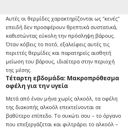
Αυτές οι θερμίδες χαρακτηρίζονται ως “κενές”
επειδή δεν προσφέρουν θρεπτικά συστατικά,
καθιστώντας εύκολη την πρόσληψη βάρους.
Όταν κόβεις το ποτό, εξαλείφεις αυτές τις
περιττές θερμίδες και παρατηρείς αισθητή
μείωση του βάρους, ιδιαίτερα στην περιοχή
της μέσης.
Τέταρτη εβδομάδα: Μακροπρόθεσμα
οφέλη για την υγεία
Μετά από έναν μήνα χωρίς αλκοόλ, τα οφέλη
της διακοπής αλκοόλ επεκτείνονται σε
βαθύτερο επίπεδο. Το συκώτι σου – το όργανο
που επεξεργάζεται και φιλτράρει το αλκοόλ –