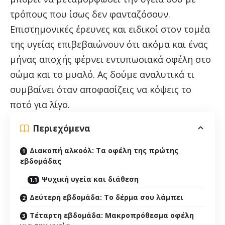
τρόπους που ίσως δεν φανταζόσουν.
Επιστημονικές έρευνες και ειδικοί στον τομέα
της υγείας επιβεβαιώνουν ότι ακόμα και ένας
μήνας αποχής φέρνει εντυπωσιακά οφέλη στο
σώμα και το μυαλό. Ας δούμε αναλυτικά τι
συμβαίνει όταν αποφασίζεις να κόψεις το
ποτό για λίγο.
Περιεχόμενα
Διακοπή αλκοόλ: Τα οφέλη της πρώτης
εβδομάδας
Ψυχική υγεία και διάθεση
Δεύτερη εβδομάδα: Το δέρμα σου λάμπει
Τέταρτη εβδομάδα: Μακροπρόθεσμα οφέλη