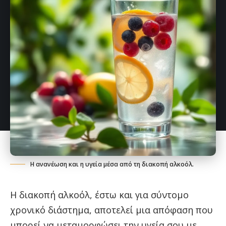
Η ανανέωση και η υγεία μέσα από τη διακοπή αλκοόλ.
Η διακοπή αλκοόλ, έστω και για σύντομο
χρονικό διάστημα, αποτελεί μια απόφαση που
μπορεί να μεταμορφώσει την υγεία σου με