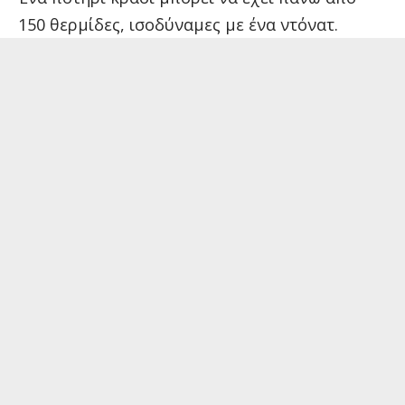
150 θερμίδες, ισοδύναμες με ένα ντόνατ.