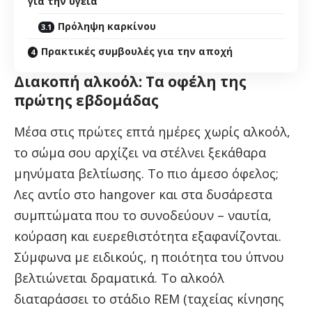
για την υγεία
Πρόληψη καρκίνου
Πρακτικές συμβουλές για την αποχή
Διακοπή αλκοόλ: Τα οφέλη της
πρώτης εβδομάδας
Μέσα στις πρώτες επτά ημέρες χωρίς αλκοόλ,
το σώμα σου αρχίζει να στέλνει ξεκάθαρα
μηνύματα βελτίωσης. Το πιο άμεσο όφελος;
Λες αντίο στο hangover και στα δυσάρεστα
συμπτώματα που το συνοδεύουν – ναυτία,
κούραση και ευερεθιστότητα εξαφανίζονται.
Σύμφωνα με ειδικούς, η ποιότητα του ύπνου
βελτιώνεται δραματικά. Το αλκοόλ
διαταράσσει το στάδιο REM (ταχείας κίνησης