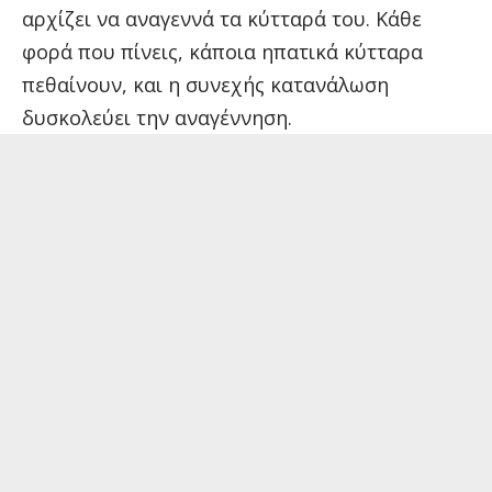
αρχίζει να αναγεννά τα κύτταρά του. Κάθε
φορά που πίνεις, κάποια ηπατικά κύτταρα
πεθαίνουν, και η συνεχής κατανάλωση
δυσκολεύει την αναγέννηση.