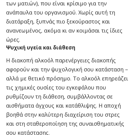
των ματιών), που είναι κρίσιμο για την
ανάπαυλα του οργανισμού. Χωρίς αυτή τη
διατάραξη, ξυπνάς πιο ξεκούραστος και
ανανεωμένος, ακόμα κι αν κοιμάσαι τις ίδιες
ώρες.
Ψυχική υγεία και διάθεση
Η διακοπή αλκοόλ παρενέργειες διακοπής
αφορούν και την ψυχολογική σου κατάσταση –
αλλά με θετικό πρόσημο. Το αλκοόλ επηρεάζει
τις χημικές ουσίες του εγκεφάλου που
ρυθμίζουν τη διάθεση, συμβάλλοντας σε
αισθήματα άγχους και κατάθλιψης. Η αποχή
βοηθά στην καλύτερη διαχείριση του στρες
και στη σταθεροποίηση της συναισθηματικής
σου κατάστασης.