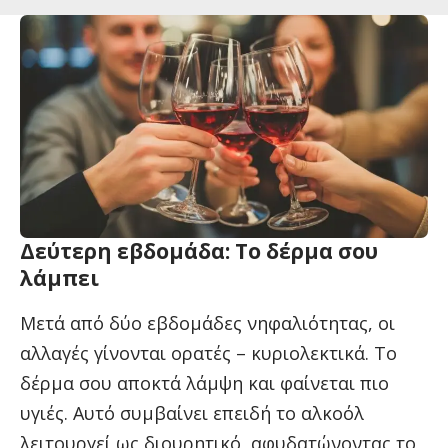
Δεύτερη εβδομάδα: Το δέρμα σου
λάμπει
Μετά από δύο εβδομάδες νηφαλιότητας, οι
αλλαγές γίνονται ορατές – κυριολεκτικά. Το
δέρμα σου αποκτά λάμψη και φαίνεται πιο
υγιές. Αυτό συμβαίνει επειδή το αλκοόλ
λειτουργεί ως διουρητικό, αφυδατώνοντας το