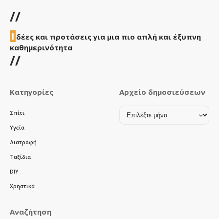
//
Ι
δέες και προτάσεις για μια πιο απλή και έξυπνη
καθημερινότητα
//
Κατηγορίες
Αρχείο δημοσιεύσεων
Αρχείο
Σπίτι
δημοσιεύσεων
Υγεία
Διατροφή
Ταξίδια
DIY
Χρηστικά
Αναζήτηση