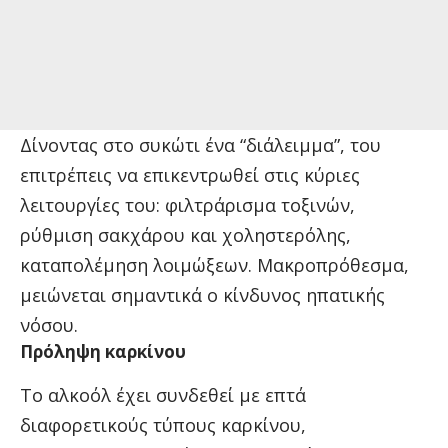
Δίνοντας στο συκώτι ένα “διάλειμμα”, του
επιτρέπεις να επικεντρωθεί στις κύριες
λειτουργίες του: φιλτράρισμα τοξινών,
ρύθμιση σακχάρου και χοληστερόλης,
καταπολέμηση λοιμώξεων. Μακροπρόθεσμα,
μειώνεται σημαντικά ο κίνδυνος ηπατικής
νόσου.
Πρόληψη καρκίνου
Το αλκοόλ έχει συνδεθεί με επτά
διαφορετικούς τύπους καρκίνου,