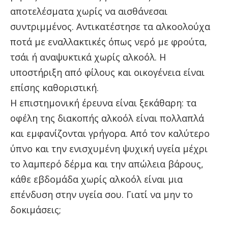
αποτελέσματα χωρίς να αισθάνεσαι
συντριμμένος. Αντικατέστησε τα αλκοολούχα
ποτά με εναλλακτικές όπως νερό με φρούτα,
τσάι ή αναψυκτικά χωρίς αλκοόλ. Η
υποστήριξη από φίλους και οικογένεια είναι
επίσης καθοριστική.
Η επιστημονική έρευνα είναι ξεκάθαρη: τα
οφέλη της διακοπής αλκοόλ είναι πολλαπλά
και εμφανίζονται γρήγορα. Από τον καλύτερο
ύπνο και την ενισχυμένη ψυχική υγεία μέχρι
το λαμπερό δέρμα και την απώλεια βάρους,
κάθε εβδομάδα χωρίς αλκοόλ είναι μια
επένδυση στην υγεία σου. Γιατί να μην το
δοκιμάσεις;