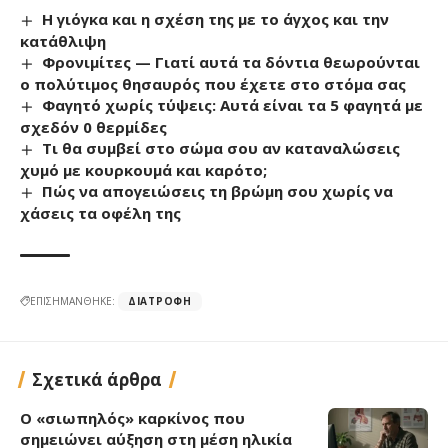
Η γιόγκα και η σχέση της με το άγχος και την
κατάθλιψη
Φρονιμίτες — Γιατί αυτά τα δόντια θεωρούνται
ο πολύτιμος θησαυρός που έχετε στο στόμα σας
Φαγητό χωρίς τύψεις: Αυτά είναι τα 5 φαγητά με
σχεδόν 0 θερμίδες
Τι θα συμβεί στο σώμα σου αν καταναλώσεις
χυμό με κουρκουμά και καρότο;
Πώς να απογειώσεις τη βρώμη σου χωρίς να
χάσεις τα οφέλη της
ΕΠΙΣΗΜΑΝΘΗΚΕ:
ΔΙΑΤΡΟΦΉ
Σχετικά άρθρα
Ο «σιωπηλός» καρκίνος που
σημειώνει αύξηση στη μέση ηλικία