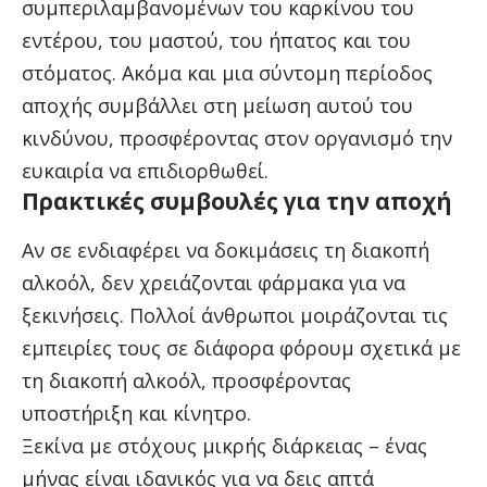
συμπεριλαμβανομένων του καρκίνου του
εντέρου, του μαστού, του ήπατος και του
στόματος. Ακόμα και μια σύντομη περίοδος
αποχής συμβάλλει στη μείωση αυτού του
κινδύνου, προσφέροντας στον οργανισμό την
ευκαιρία να επιδιορθωθεί.
Πρακτικές συμβουλές για την αποχή
Αν σε ενδιαφέρει να δοκιμάσεις τη διακοπή
αλκοόλ, δεν χρειάζονται φάρμακα για να
ξεκινήσεις. Πολλοί άνθρωποι μοιράζονται τις
εμπειρίες τους σε διάφορα φόρουμ σχετικά με
τη διακοπή αλκοόλ, προσφέροντας
υποστήριξη και κίνητρο.
Ξεκίνα με στόχους μικρής διάρκειας – ένας
μήνας είναι ιδανικός για να δεις απτά