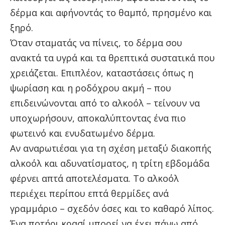
δέρμα και αφήνοντάς το θαμπό, πρησμένο και
ξηρό.
Όταν σταματάς να πίνεις, το δέρμα σου
ανακτά τα υγρά και τα θρεπτικά συστατικά που
χρειάζεται. Επιπλέον, καταστάσεις όπως η
ψωρίαση και η ροδόχρου ακμή – που
επιδεινώνονται από το αλκοόλ – τείνουν να
υποχωρήσουν, αποκαλύπτοντας ένα πιο
φωτεινό και ενυδατωμένο δέρμα.
Αν αναρωτιέσαι για τη σχέση μεταξύ διακοπής
αλκοόλ και αδυνατίσματος, η τρίτη εβδομάδα
φέρνει απτά αποτελέσματα. Το αλκοόλ
περιέχει περίπου επτά θερμίδες ανά
γραμμάριο – σχεδόν όσες και το καθαρό λίπος.
Ένα ποτήρι κρασί μπορεί να έχει πάνω από