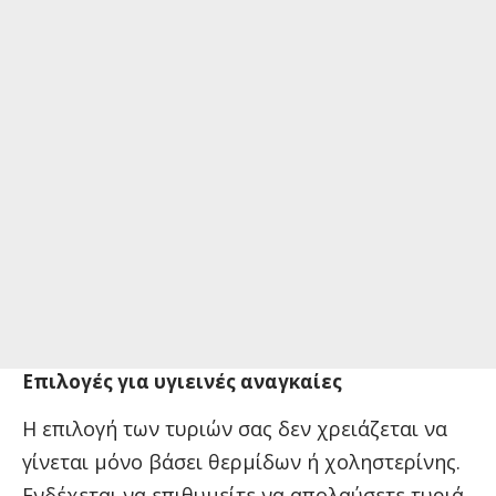
Επιλογές για υγιεινές αναγκαίες
Η επιλογή των τυριών σας δεν χρειάζεται να
γίνεται μόνο βάσει θερμίδων ή χοληστερίνης.
Ενδέχεται να επιθυμείτε να απολαύσετε τυριά