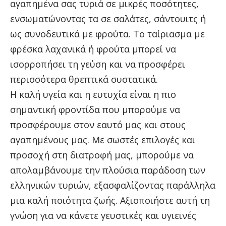
αγαπημένα σας τυριά σε μικρές ποσότητες,
ενσωματώνοντας τα σε σαλάτες, σάντουιτς ή
ως συνοδευτικά με φρούτα. Το ταίριασμα με
φρέσκα λαχανικά ή φρούτα μπορεί να
ισορροπήσει τη γεύση και να προσφέρει
περισσότερα θρεπτικά συστατικά.
Η καλή υγεία και η ευτυχία είναι η πιο
σημαντική φροντίδα που μπορούμε να
προσφέρουμε στον εαυτό μας και στους
αγαπημένους μας. Με σωστές επιλογές και
προσοχή στη διατροφή μας, μπορούμε να
απολαμβάνουμε την πλούσια παράδοση των
ελληνικών τυριών, εξασφαλίζοντας παράλληλα
μια καλή ποιότητα ζωής. Αξιοποιήστε αυτή τη
γνώση για να κάνετε γευστικές και υγιεινές