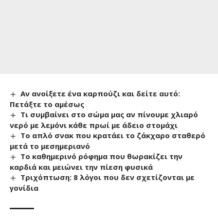
Αν ανοίξετε ένα καρπούζι και δείτε αυτό:
Πετάξτε το αμέσως
Τι συμβαίνει στο σώμα μας αν πίνουμε χλιαρό
νερό με λεμόνι κάθε πρωί με άδειο στομάχι
Το απλό σνακ που κρατάει το ζάκχαρο σταθερό
μετά το μεσημεριανό
Το καθημερινό ρόφημα που θωρακίζει την
καρδιά και μειώνει την πίεση φυσικά
Τριχόπτωση: 8 λόγοι που δεν σχετίζονται με
γονίδια