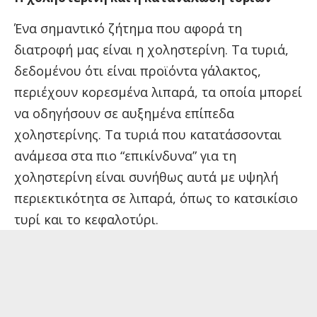
Ένα σημαντικό ζήτημα που αφορά τη
διατροφή μας είναι η χοληστερίνη. Τα τυριά,
δεδομένου ότι είναι προϊόντα γάλακτος,
περιέχουν κορεσμένα λιπαρά, τα οποία μπορεί
να οδηγήσουν σε αυξημένα επίπεδα
χοληστερίνης. Τα τυριά που κατατάσσονται
ανάμεσα στα πιο “επικίνδυνα” για τη
χοληστερίνη είναι συνήθως αυτά με υψηλή
περιεκτικότητα σε λιπαρά, όπως το κατσικίσιο
τυρί και το κεφαλοτύρι.