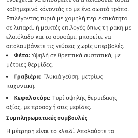
καθημερινά κάνοντάς το με ένα σωστό τρόπο.
Επιλέγοντας τυριά με χαμηλή περιεκτικότητα
σε λιπαρά, ή μεικτές επιλογές όπως τη ρακή με
ελαιόλαδο και το σουσάμι, μπορείτε να
απολαμβάνετε τις γεύσεις χωρίς υπερβολές.
Φέτα:
Υψηλή σε θρεπτικά συστατικά, με
μέτριες θερμίδες.
Γραβιέρα:
Γλυκιά γεύση, μετρίως
παχυντική.
Κεφαλοτύρι:
Τυρί υψηλής θερμιδικής
αξίας, με προσοχή στις μερίδες.
Συμπληρωματικές συμβουλές
Η μέτρηση είναι το κλειδί. Απολαύστε τα