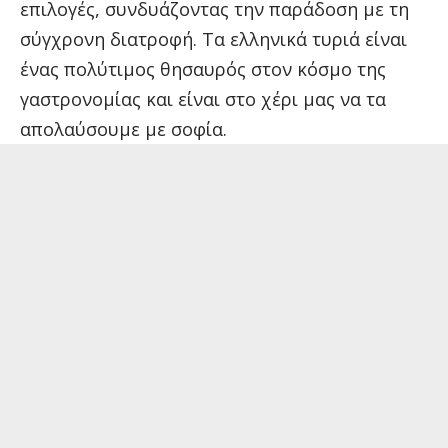
επιλογές, συνδυάζοντας την παράδοση με τη
σύγχρονη διατροφή. Τα ελληνικά τυριά είναι
ένας πολύτιμος θησαυρός στον κόσμο της
γαστρονομίας και είναι στο χέρι μας να τα
απολαύσουμε με σοφία.