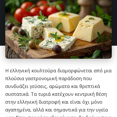
Η ελληνική κουλτούρα διαμορφώνεται από μια
πλούσια γαστρονομική παράδοση που
συνδυάζει γεύσεις, αρώματα και θρεπτικά
συστατικά. Τα τυριά κατέχουν κεντρική θέση
στην ελληνική διατροφή και είναι όχι μόνο
αγαπημένα, αλλά και σημαντικά για την υγεία