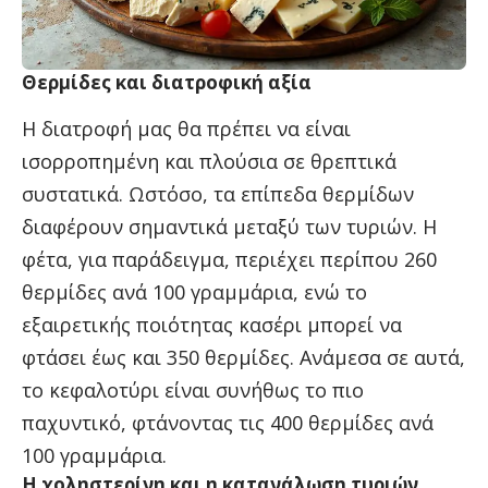
Θερμίδες και διατροφική αξία
Η διατροφή μας θα πρέπει να είναι
ισορροπημένη και πλούσια σε θρεπτικά
συστατικά. Ωστόσο, τα επίπεδα θερμίδων
διαφέρουν σημαντικά μεταξύ των τυριών. Η
φέτα, για παράδειγμα, περιέχει περίπου 260
θερμίδες ανά 100 γραμμάρια, ενώ το
εξαιρετικής ποιότητας κασέρι μπορεί να
φτάσει έως και 350 θερμίδες. Ανάμεσα σε αυτά,
το κεφαλοτύρι είναι συνήθως το πιο
παχυντικό, φτάνοντας τις 400 θερμίδες ανά
100 γραμμάρια.
Η χοληστερίνη και η κατανάλωση τυριών