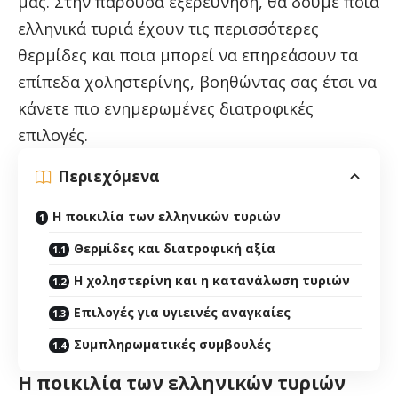
μας. Στην παρούσα εξερεύνηση, θα δούμε ποια
ελληνικά τυριά έχουν τις περισσότερες
θερμίδες και ποια μπορεί να επηρεάσουν τα
επίπεδα χοληστερίνης, βοηθώντας σας έτσι να
κάνετε πιο ενημερωμένες διατροφικές
επιλογές.
Περιεχόμενα
Η ποικιλία των ελληνικών τυριών
Θερμίδες και διατροφική αξία
Η χοληστερίνη και η κατανάλωση τυριών
Επιλογές για υγιεινές αναγκαίες
Συμπληρωματικές συμβουλές
Η ποικιλία των ελληνικών τυριών