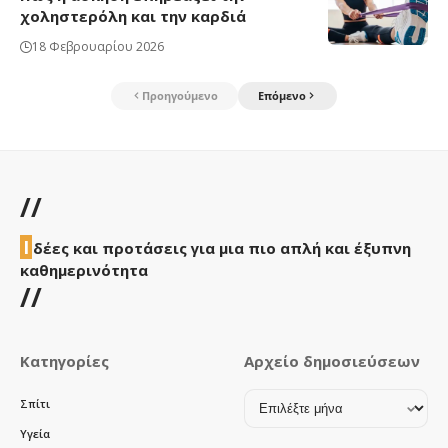
χοληστερόλη και την καρδιά
18 Φεβρουαρίου 2026
Προηγούμενο
Επόμενο
//
Ι
δέες και προτάσεις για μια πιο απλή και έξυπνη
καθημερινότητα
//
Κατηγορίες
Αρχείο δημοσιεύσεων
Αρχείο
Σπίτι
δημοσιεύσεων
Υγεία