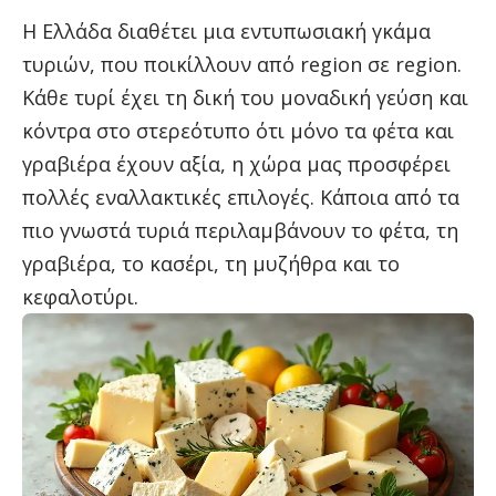
Η Ελλάδα διαθέτει μια εντυπωσιακή γκάμα
τυριών, που ποικίλλουν από region σε region.
Κάθε τυρί έχει τη δική του μοναδική γεύση και
κόντρα στο στερεότυπο ότι μόνο τα φέτα και
γραβιέρα έχουν αξία, η χώρα μας προσφέρει
πολλές εναλλακτικές επιλογές. Κάποια από τα
πιο γνωστά τυριά περιλαμβάνουν το φέτα, τη
γραβιέρα, το κασέρι, τη μυζήθρα και το
κεφαλοτύρι.