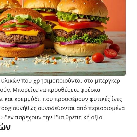
ων υλικών που χρησιμοποιούνται στο μπέργκερ
ούν. Μπορείτε να προσθέσετε φρέσκα
ι και κρεμμύδι, που προσφέρουν φυτικές ίνες
hot dog συνήθως συνοδεύονται από περιορισμένα
υ δεν παρέχουν την ίδια θρεπτική αξία.
κών