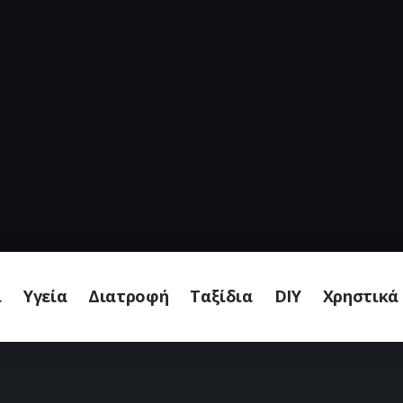
ι
Υγεία
Διατροφή
Ταξίδια
DIY
Χρηστικά