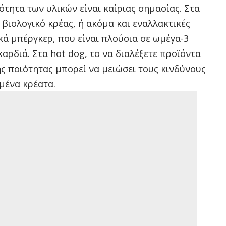
ότητα των υλικών είναι καίριας σημασίας. Στα
 βιολογικό κρέας, ή ακόμα και εναλλακτικές
κά μπέργκερ, που είναι πλούσια σε ωμέγα-3
καρδιά. Στα hot dog, το να διαλέξετε προϊόντα
ης ποιότητας μπορεί να μειώσει τους κινδύνους
μένα κρέατα.