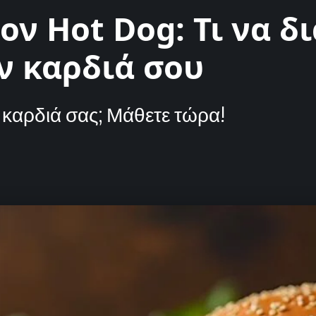
ν Hot Dog: Τι να δι
ν καρδιά σου
ν καρδιά σας; Μάθετε τώρα!