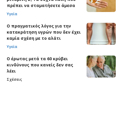
πρέπει να σταματήσετε άμεσα
Υγεία
Ο πραγματικός λόγος για την
κατακράτηση υγρών που δεν έχει
καμία σχέση με το αλάτι
Υγεία
Ο έρωτας μετά τα 60 κρύβει
κινδύνους που κανείς δεν σας
λέει
Σχέσεις