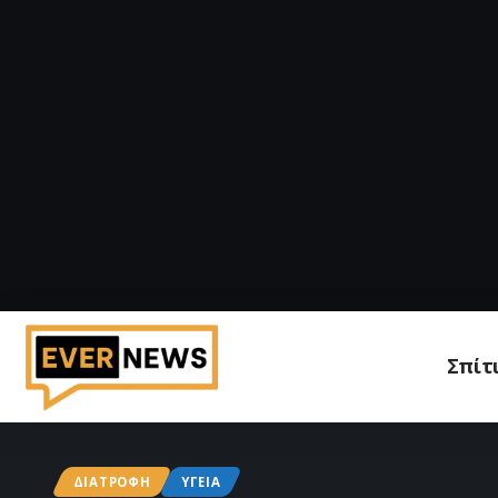
Σπίτ
ΔΙΑΤΡΟΦΉ
ΥΓΕΊΑ