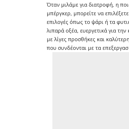
Όταν μιλάμε για διατροφή, η ποι
μπέργκερ, μπορείτε να επιλέξετε
επιλογές όπως το ψάρι ή τα φυτι
λιπαρά οξέα, ευεργετικά για την 
με λίγες προσθήκες και καλύτερ
που συνδέονται με τα επεξεργασ