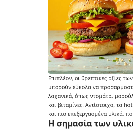
Επιπλέον, οι θρεπτικές αξίες τ
μπορούν εύκολα να προσαρμοστ
λαχανικά, όπως ντομάτα, μαρούλ
και βιταμίνες. Αντίστοιχα, τα 
και πιο επεξεργασμένα υλικά, πο
Η σημασία των υλι