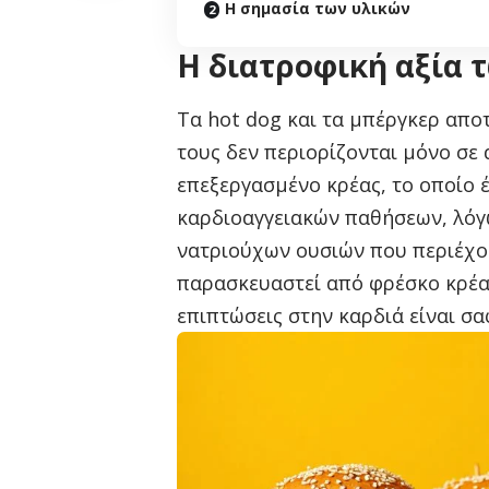
Η σημασία των υλικών
Η διατροφική αξία 
Τα hot dog και τα μπέργκερ απο
τους δεν περιορίζονται μόνο σε
επεξεργασμένο κρέας, το οποίο 
καρδιοαγγειακών παθήσεων, λόγ
νατριούχων ουσιών που περιέχου
παρασκευαστεί από φρέσκο κρέας,
επιπτώσεις στην καρδιά είναι σ