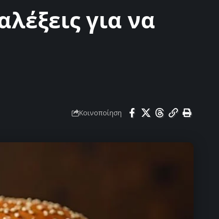
αλέξεις για να
Κοινοποίηση