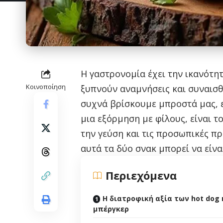
Η γαστρονομία έχει την ικανότη
Κοινοποίηση
ξυπνούν αναμνήσεις και συναισ
συχνά βρίσκουμε μπροστά μας, ε
μια εξόρμηση με φίλους, είναι τ
την γεύση και τις προσωπικές πρ
αυτά τα δύο σνακ μπορεί να είνα
Περιεχόμενα
Η διατροφική αξία των hot dog 
μπέργκερ