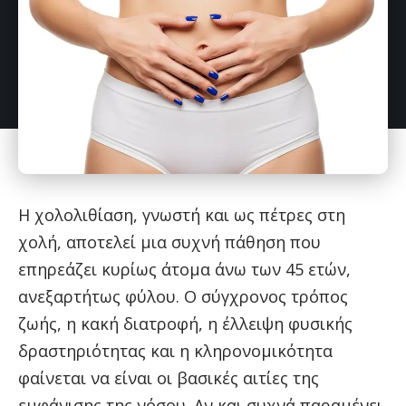
Η χολολιθίαση, γνωστή και ως πέτρες στη
χολή, αποτελεί μια συχνή πάθηση που
επηρεάζει κυρίως άτομα άνω των 45 ετών,
ανεξαρτήτως φύλου. Ο σύγχρονος τρόπος
ζωής, η κακή διατροφή, η έλλειψη φυσικής
δραστηριότητας και η κληρονομικότητα
φαίνεται να είναι οι βασικές αιτίες της
εμφάνισης της νόσου. Αν και συχνά παραμένει