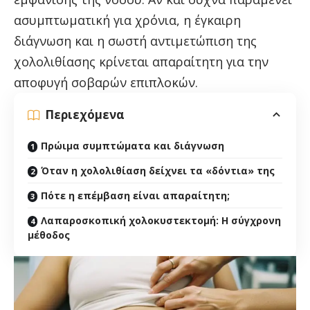
ασυμπτωματική για χρόνια, η έγκαιρη
διάγνωση και η σωστή αντιμετώπιση της
χολολιθίασης κρίνεται απαραίτητη για την
αποφυγή σοβαρών επιπλοκών.
Περιεχόμενα
Πρώιμα συμπτώματα και διάγνωση
Όταν η χολολιθίαση δείχνει τα «δόντια» της
Πότε η επέμβαση είναι απαραίτητη;
Λαπαροσκοπική χολοκυστεκτομή: Η σύγχρονη
μέθοδος