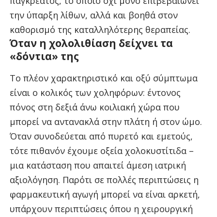
παγκρέατος, το οποίο όχι μόνο επιβεβαιώνει
την ύπαρξη λίθων, αλλά και βοηθά στον
καθορισμό της καταλληλότερης θεραπείας.
Όταν η χολολιθίαση δείχνει τα
«δόντια» της
Το πλέον χαρακτηριστικό και οξύ σύμπτωμα
είναι ο κολικός των χοληφόρων: έντονος
πόνος στη δεξιά άνω κοιλιακή χώρα που
μπορεί να αντανακλά στην πλάτη ή στον ώμο.
Όταν συνοδεύεται από πυρετό και εμετούς,
τότε πιθανόν έχουμε οξεία χολοκυστίτιδα –
μια κατάσταση που απαιτεί άμεση ιατρική
αξιολόγηση. Παρότι σε πολλές περιπτώσεις η
φαρμακευτική αγωγή μπορεί να είναι αρκετή,
υπάρχουν περιπτώσεις όπου η χειρουργική