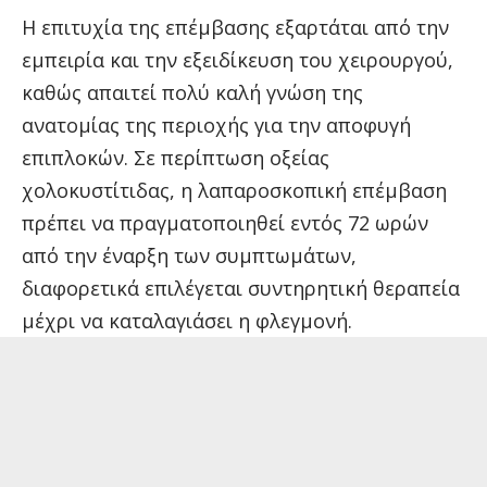
Η επιτυχία της επέμβασης εξαρτάται από την
εμπειρία και την εξειδίκευση του χειρουργού,
καθώς απαιτεί πολύ καλή γνώση της
ανατομίας της περιοχής για την αποφυγή
επιπλοκών. Σε περίπτωση οξείας
χολοκυστίτιδας, η λαπαροσκοπική επέμβαση
πρέπει να πραγματοποιηθεί εντός 72 ωρών
από την έναρξη των συμπτωμάτων,
διαφορετικά επιλέγεται συντηρητική θεραπεία
μέχρι να καταλαγιάσει η φλεγμονή.