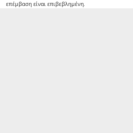
επέμβαση είναι επιβεβλημένη.