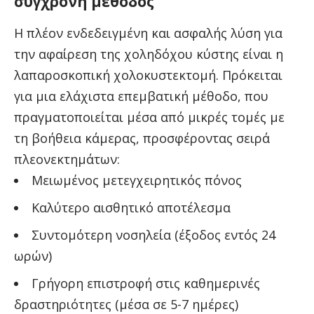
σύγχρονη μέθοδος
Η πλέον ενδεδειγμένη και ασφαλής λύση για
την αφαίρεση της χοληδόχου κύστης είναι η
λαπαροσκοπική χολοκυστεκτομή. Πρόκειται
για μια ελάχιστα επεμβατική μέθοδο, που
πραγματοποιείται μέσα από μικρές τομές με
τη βοήθεια κάμερας, προσφέροντας σειρά
πλεονεκτημάτων:
Μειωμένος μετεγχειρητικός πόνος
Καλύτερο αισθητικό αποτέλεσμα
Συντομότερη νοσηλεία (έξοδος εντός 24
ωρών)
Γρήγορη επιστροφή στις καθημερινές
δραστηριότητες (μέσα σε 5-7 ημέρες)