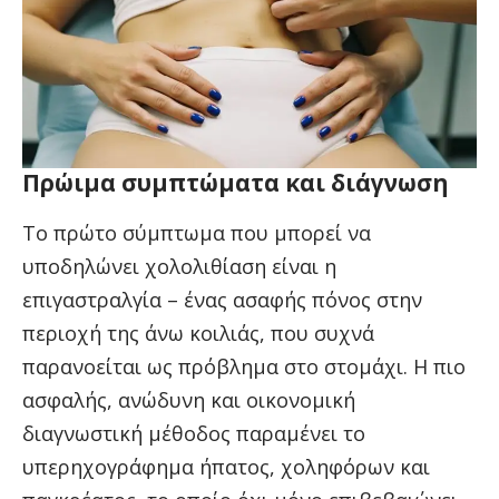
Πρώιμα συμπτώματα και διάγνωση
Το πρώτο σύμπτωμα που μπορεί να
υποδηλώνει χολολιθίαση είναι η
επιγαστραλγία – ένας ασαφής πόνος στην
περιοχή της άνω κοιλιάς, που συχνά
παρανοείται ως πρόβλημα στο στομάχι. Η πιο
ασφαλής, ανώδυνη και οικονομική
διαγνωστική μέθοδος παραμένει το
υπερηχογράφημα ήπατος, χοληφόρων και