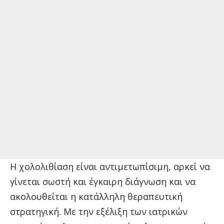
Η χολολιθίαση είναι αντιμετωπίσιμη, αρκεί να
γίνεται σωστή και έγκαιρη διάγνωση και να
ακολουθείται η κατάλληλη θεραπευτική
στρατηγική. Με την εξέλιξη των ιατρικών