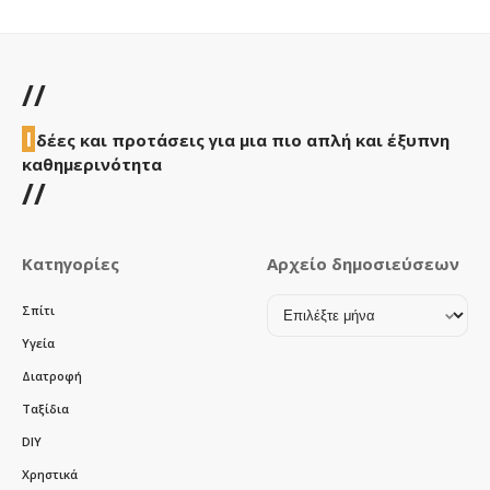
//
Ι
δέες και προτάσεις για μια πιο απλή και έξυπνη
καθημερινότητα
//
Κατηγορίες
Αρχείο δημοσιεύσεων
Αρχείο
Σπίτι
δημοσιεύσεων
Υγεία
Διατροφή
Ταξίδια
DIY
Χρηστικά