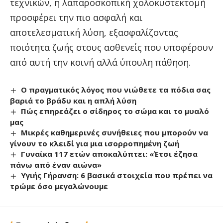
τεχνικών, η λαπαροσκοπική χολοκυστεκτομή
προσφέρει την πιο ασφαλή και
αποτελεσματική λύση, εξασφαλίζοντας
ποιότητα ζωής στους ασθενείς που υποφέρουν
από αυτή την κοινή αλλά ύπουλη πάθηση.
Ο πραγματικός λόγος που νιώθετε τα πόδια σας
βαριά το βράδυ και η απλή λύση
Πώς επηρεάζει ο σίδηρος το σώμα και το μυαλό
μας
Μικρές καθημερινές συνήθειες που μπορούν να
γίνουν το κλειδί για μια ισορροπημένη ζωή
Γυναίκα 117 ετών αποκαλύπτει: «Έτσι έζησα
πάνω από έναν αιώνα»
Υγιής Γήρανση: 6 βασικά στοιχεία που πρέπει να
τρώμε όσο μεγαλώνουμε