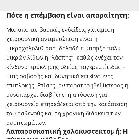
Πότε η επέμβαση είναι απαραίτητη;
Μια από τις βασικές ενδείξεις για άμεση
χειρουργική αντιμετώπιση είναι η
μικροχολολιθίαση, δηλαδή η ύπαρξη πολύ
μικρών λίθων ή “λάσπης”, καθώς ενέχει τον
κίνδυνο πρόκλησης οξείας παγκρεατίτιδας –
μιας σοβαρής και δυνητικά επικίνδυνης
επιπλοκής. Επίσης, αν παρατηρηθεί ίκτερος ή
συνυπάρχει διαβήτης, η απόφαση για
χειρουργείο επηρεάζεται από την κατάσταση
του ασθενούς και τη χρονική διάρκεια των
συμπτωμάτων.
Λαπαροσκοπική χολοκυστεκτομή: Η