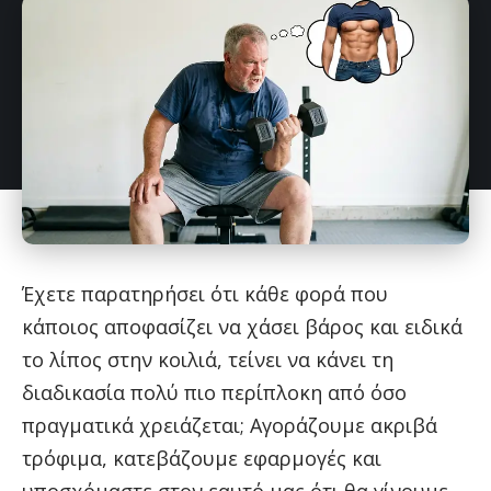
Έχετε παρατηρήσει ότι κάθε φορά που
κάποιος αποφασίζει να χάσει βάρος και ειδικά
το λίπος στην κοιλιά, τείνει να κάνει τη
διαδικασία πολύ πιο περίπλοκη από όσο
πραγματικά χρειάζεται; Αγοράζουμε ακριβά
τρόφιμα, κατεβάζουμε εφαρμογές και
υποσχόμαστε στον εαυτό μας ότι θα γίνουμε