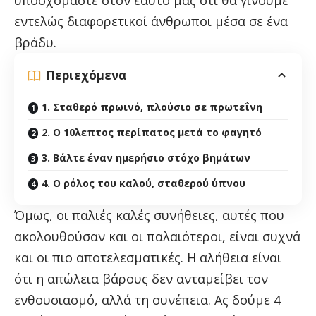
εντελώς διαφορετικοί άνθρωποι μέσα σε ένα
βράδυ.
Περιεχόμενα
1. Σταθερό πρωινό, πλούσιο σε πρωτεΐνη
2. Ο 10λεπτος περίπατος μετά το φαγητό
3. Βάλτε έναν ημερήσιο στόχο βημάτων
4. Ο ρόλος του καλού, σταθερού ύπνου
Όμως, οι παλιές καλές συνήθειες, αυτές που
ακολουθούσαν και οι παλαιότεροι, είναι συχνά
και οι πιο αποτελεσματικές. Η αλήθεια είναι
ότι η απώλεια βάρους δεν ανταμείβει τον
ενθουσιασμό, αλλά τη συνέπεια. Ας δούμε 4