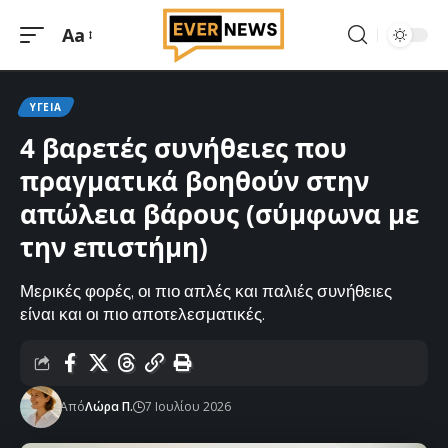
Aa
Μεγέθυνση
γραμματοσειράς
ΥΓΕΊΑ
4 βαρετές συνήθειες που
πραγματικά βοηθούν στην
απώλεια βάρους (σύμφωνα με
την επιστήμη)
Μερικές φορές, οι πιο απλές και παλιές συνήθειες
είναι και οι πιο αποτελεσματικές.
Από
Λώρα Π.
7 Ιουλίου 2026