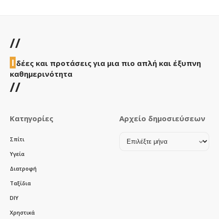
//
Ι
δέες και προτάσεις για μια πιο απλή και έξυπνη
καθημερινότητα
//
Κατηγορίες
Αρχείο δημοσιεύσεων
Αρχείο
Σπίτι
δημοσιεύσεων
Υγεία
Διατροφή
Ταξίδια
DIY
Χρηστικά