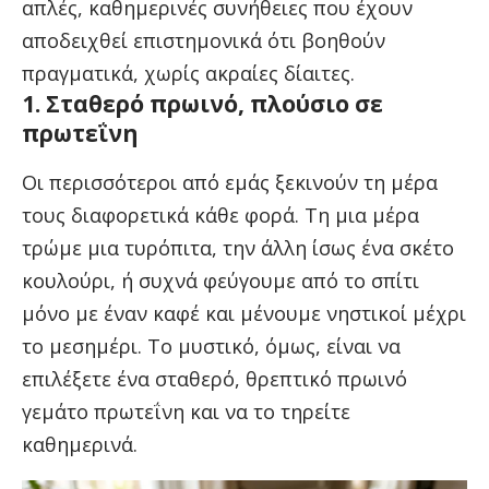
απλές, καθημερινές συνήθειες που έχουν
αποδειχθεί επιστημονικά ότι βοηθούν
πραγματικά, χωρίς ακραίες δίαιτες.
1. Σταθερό πρωινό, πλούσιο σε
πρωτεΐνη
Οι περισσότεροι από εμάς ξεκινούν τη μέρα
τους διαφορετικά κάθε φορά. Τη μια μέρα
τρώμε μια τυρόπιτα, την άλλη ίσως ένα σκέτο
κουλούρι, ή συχνά φεύγουμε από το σπίτι
μόνο με έναν καφέ και μένουμε νηστικοί μέχρι
το μεσημέρι. Το μυστικό, όμως, είναι να
επιλέξετε ένα σταθερό, θρεπτικό πρωινό
γεμάτο πρωτεΐνη και να το τηρείτε
καθημερινά.