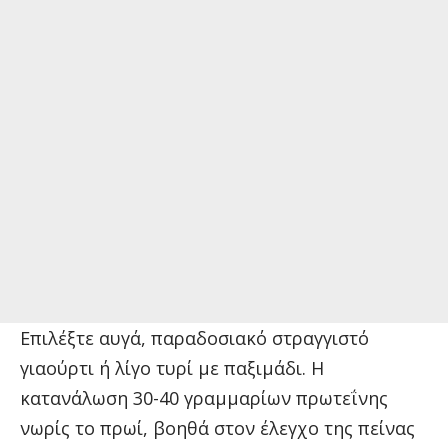
Επιλέξτε αυγά, παραδοσιακό στραγγιστό
γιαούρτι ή λίγο τυρί με παξιμάδι. Η
κατανάλωση 30-40 γραμμαρίων πρωτεΐνης
νωρίς το πρωί, βοηθά στον έλεγχο της πείνας