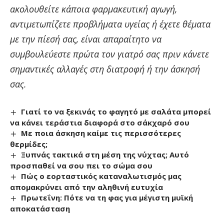
ακολουθείτε κάποια φαρμακευτική αγωγή,
αντιμετωπίζετε προβλήματα υγείας ή έχετε θέματα
με την πίεσή σας, είναι απαραίτητο να
συμβουλεύεστε πρώτα τον γιατρό σας πριν κάνετε
σημαντικές αλλαγές στη διατροφή ή την άσκησή
σας.
Γιατί το να ξεκινάς το φαγητό με σαλάτα μπορεί
να κάνει τεράστια διαφορά στο σάκχαρό σου
Με ποια άσκηση καίμε τις περισσότερες
θερμίδες;
Ξυπνάς τακτικά στη μέση της νύχτας; Αυτό
προσπαθεί να σου πει το σώμα σου
Πώς ο εορταστικός καταναλωτισμός μας
απομακρύνει από την αληθινή ευτυχία
Πρωτεΐνη: Πότε να τη φας για μέγιστη μυϊκή
αποκατάσταση