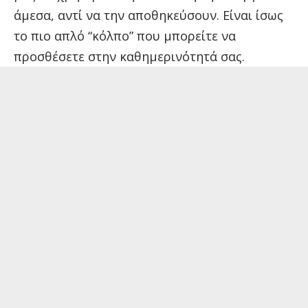
άμεσα, αντί να την αποθηκεύσουν. Είναι ίσως
το πιο απλό “κόλπο” που μπορείτε να
προσθέσετε στην καθημερινότητά σας.