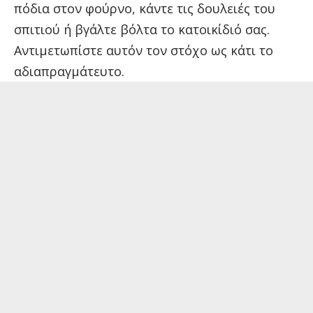
πόδια στον φούρνο, κάντε τις δουλειές του
σπιτιού ή βγάλτε βόλτα το κατοικίδιό σας.
Αντιμετωπίστε αυτόν τον στόχο ως κάτι το
αδιαπραγμάτευτο.