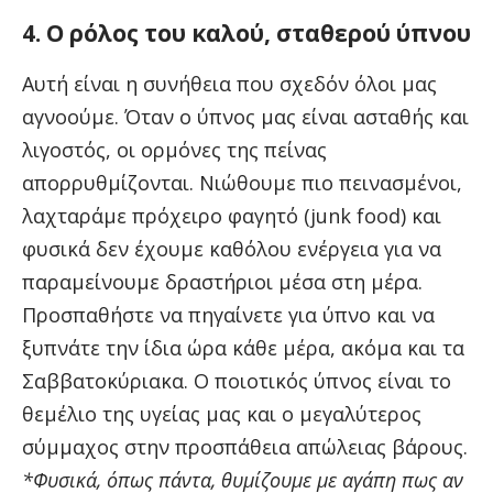
4. Ο ρόλος του καλού, σταθερού ύπνου
Αυτή είναι η συνήθεια που σχεδόν όλοι μας
αγνοούμε. Όταν ο ύπνος μας είναι ασταθής και
λιγοστός, οι ορμόνες της πείνας
απορρυθμίζονται. Νιώθουμε πιο πεινασμένοι,
λαχταράμε πρόχειρο φαγητό (junk food) και
φυσικά δεν έχουμε καθόλου ενέργεια για να
παραμείνουμε δραστήριοι μέσα στη μέρα.
Προσπαθήστε να πηγαίνετε για ύπνο και να
ξυπνάτε την ίδια ώρα κάθε μέρα, ακόμα και τα
Σαββατοκύριακα. Ο ποιοτικός ύπνος είναι το
θεμέλιο της υγείας μας και ο μεγαλύτερος
σύμμαχος στην προσπάθεια απώλειας βάρους.
*Φυσικά, όπως πάντα, θυμίζουμε με αγάπη πως αν