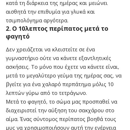
κατά τη διάρκεια της ημέρας και μειώνει
αισθητά την επιθυμία για γλυκά και
τσιμπολόγημα αργότερα.
2. Ο 10λεπτος περίπατος μετά το
φαγητό
Δεν χρειάζεται να κλειστείτε σε ένα
γυμναστήριο ούτε να κάνετε εξαντλητικές
ασκήσεις. Το μόνο που έχετε να κάνετε είναι,
μετά το μεγαλύτερο γεύμα της ημέρας σας, να
βγείτε για ένα χαλαρό περπάτημα μόλις 10
λεπτών γύρω από το τετράγωνο.
Μετά το φαγητό, το σώμα μας προσπαθεί να
διαχειριστεί την αύξηση του σακχάρου στο
αίμα. Ένας σύντομος περίπατος βοηθά τους
μυς να χρησιμοποιήσουν αυτή την ενέργεια