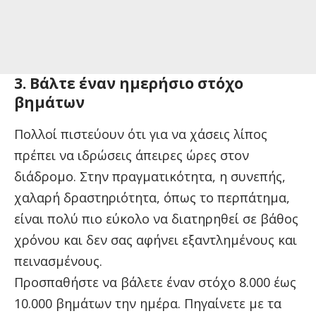
3. Βάλτε έναν ημερήσιο στόχο
βημάτων
Πολλοί πιστεύουν ότι για να χάσεις λίπος
πρέπει να ιδρώσεις άπειρες ώρες στον
διάδρομο. Στην πραγματικότητα, η συνεπής,
χαλαρή δραστηριότητα, όπως το περπάτημα,
είναι πολύ πιο εύκολο να διατηρηθεί σε βάθος
χρόνου και δεν σας αφήνει εξαντλημένους και
πεινασμένους.
Προσπαθήστε να βάλετε έναν στόχο 8.000 έως
10.000 βημάτων την ημέρα. Πηγαίνετε με τα